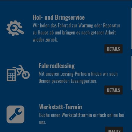
Hol- und Bringservice
Wir holen das Fahrrad zur Wartung oder Reparatur
zu Hause ab und bringen es nach getaner Arbeit
wieder zurück.
DETAILS
Fahrradleasing
Mit unseren Leasing-Partnern finden wir auch
Deinen passenden Leasingpartner.
DETAILS
Werkstatt-Termin
Buche einen Werkstattttermin einfach online bei
uns.
DETAILS