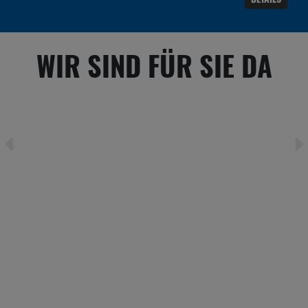
WIR SIND FÜR SIE DA