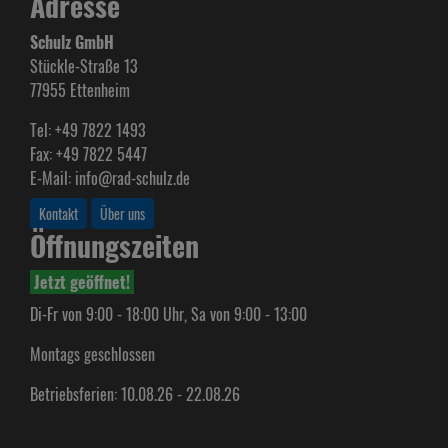
Adresse
Schulz GmbH
Stückle-Straße 13
77955 Ettenheim
Tel: +49 7822 1493
Fax: +49 7822 5447
E-Mail: info@rad-schulz.de
Kontakt
Über uns
Öffnungszeiten
Jetzt geöffnet!
Di-Fr von 9:00 - 18:00 Uhr, Sa von 9:00 - 13:00
Montags geschlossen
Betriebsferien: 10.08.26 - 22.08.26