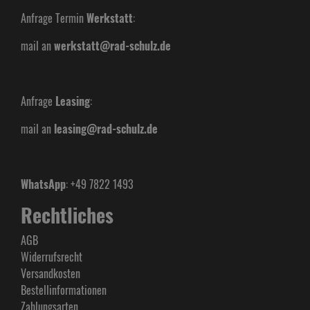
Anfrage Termin
Werkstatt
:
mail an
werkstatt@rad-schulz.de
Anfrage
Leasing
:
mail an
leasing@rad-schulz.de
WhatsApp
: +49 7822 1493
Rechtliches
AGB
Widerrufsrecht
Versandkosten
Bestellinformationen
Zahlungsarten