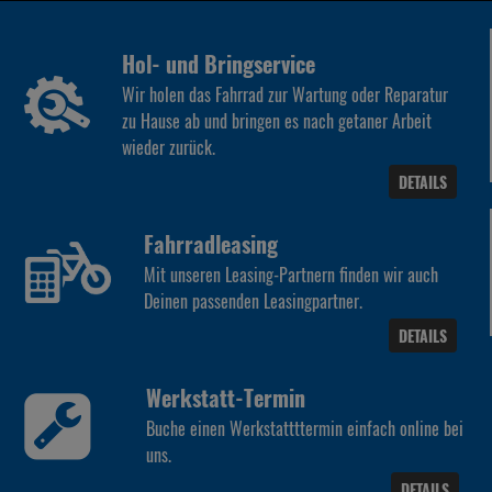
Hol- und Bringservice
Wir holen das Fahrrad zur Wartung oder Reparatur
zu Hause ab und bringen es nach getaner Arbeit
wieder zurück.
DETAILS
Fahrradleasing
Mit unseren Leasing-Partnern finden wir auch
Deinen passenden Leasingpartner.
DETAILS
Werkstatt-Termin
Buche einen Werkstattttermin einfach online bei
uns.
DETAILS