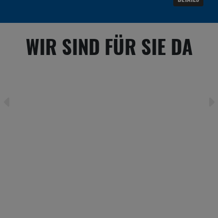
WIR SIND FÜR SIE DA