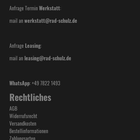
Anfrage Termin
Werkstatt
:
mail an
werkstatt@rad-schulz.de
Anfrage
Leasing
:
mail an
leasing@rad-schulz.de
WhatsApp
: +49 7822 1493
Rechtliches
AGB
Widerrufsrecht
Versandkosten
Bestellinformationen
Zahlungsarten