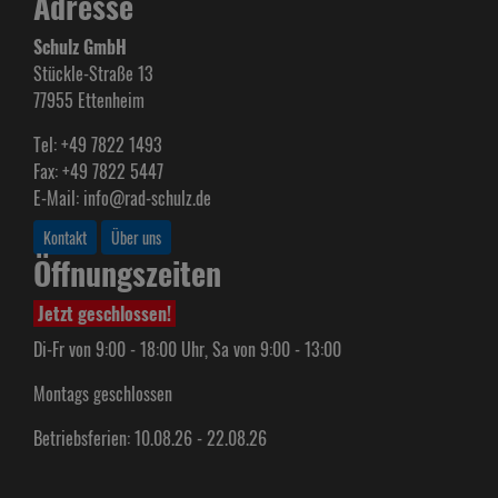
Adresse
Schulz GmbH
Stückle-Straße 13
77955 Ettenheim
Tel: +49 7822 1493
Fax: +49 7822 5447
E-Mail: info@rad-schulz.de
Kontakt
Über uns
Öffnungszeiten
Jetzt geschlossen!
Di-Fr von 9:00 - 18:00 Uhr, Sa von 9:00 - 13:00
Montags geschlossen
Betriebsferien: 10.08.26 - 22.08.26